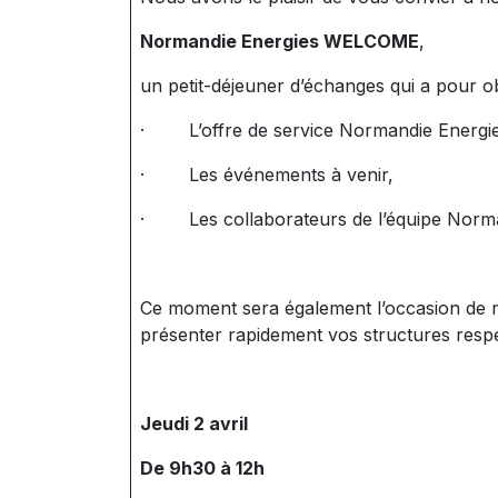
Normandie Energies WELCOME
,
un petit-déjeuner d’échanges qui a pour obj
· L’offre de service Normandie Energie
· Les événements à venir,
· Les collaborateurs de l’équipe Norma
Ce moment sera également l’occasion de 
présenter rapidement vos structures respe
Jeudi 2 avril
De 9h30 à 12h