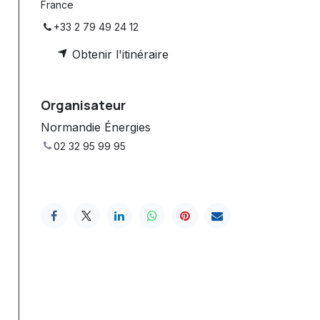
France
+33 2 79 49 24 12
Obtenir l'itinéraire
Organisateur
Normandie Énergies
02 32 95 99 95