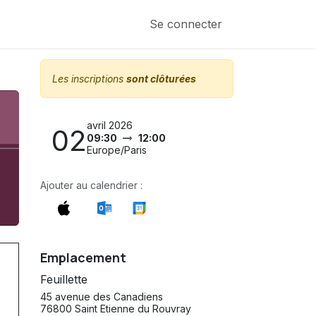
Se connecter
Les inscriptions
sont clôturées
avril 2026
02
09:30
12:00
Europe/Paris
Ajouter au calendrier :
Emplacement
Feuillette
45 avenue des Canadiens
76800 Saint Etienne du Rouvray