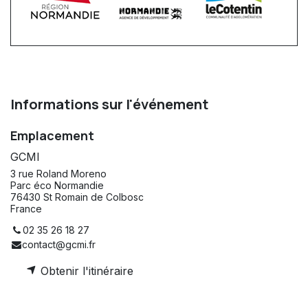
Informations sur l'événement
Emplacement
GCMI
3 rue Roland Moreno
Parc éco Normandie
76430 St Romain de Colbosc
France
02 35 26 18 27
contact@gcmi.fr
Obtenir l'itinéraire