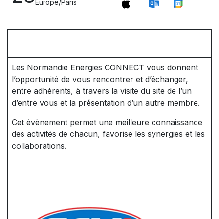
Europe/Paris
Les Normandie Energies CONNECT vous donnent
l’opportunité de vous rencontrer et d’échanger,
entre adhérents, à travers la visite du site de l’un
d’entre vous et la présentation d’un autre membre.
Cet évènement permet une meilleure connaissance
des activités de chacun, favorise les synergies et les
collaborations.