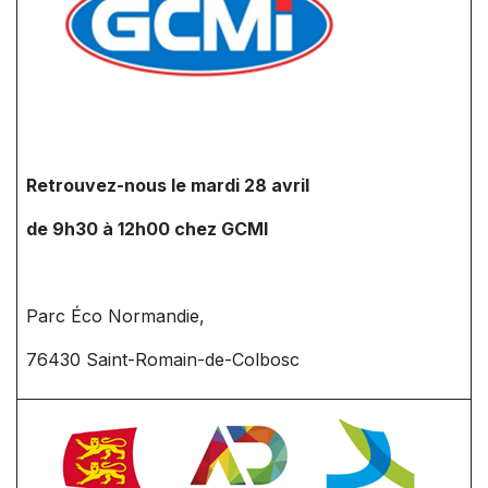
Retrouvez-nous le mardi 28 avril
de 9h30 à 12h00 chez GCMI
Parc Éco Normandie,
76430 Saint-Romain-de-Colbosc